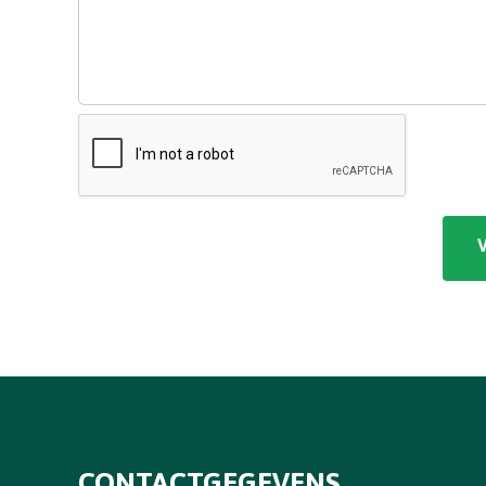
CONTACTGEGEVENS