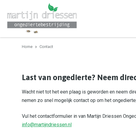
Home
Contact
Last van ongedierte? Neem direc
Wacht niet tot het een plaag is geworden en neem dire
nemen zo snel mogelijk contact op om het ongediertep
Vul het contactformulier in van Martijn Driessen Ongedi
info@martijndriessen.nl