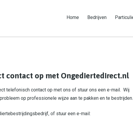
Home
Bedrijven
Particuli
t contact op met Ongediertedirect.nl
ct telefonisch contact op met ons of stuur ons een e-mail. Wij
robleem op professionele wijze aan te pakken en te bestrijden.
ertebestrijdingsbedrijf, of stuur een e-mail: