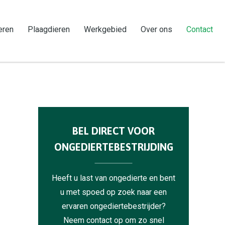
eren
Plaagdieren
Werkgebied
Over ons
Contact
BEL DIRECT VOOR
ONGEDIERTEBESTRIJDING
Heeft u last van ongedierte en bent
u met spoed op zoek naar een
ervaren ongediertebestrijder?
Neem contact op om zo snel