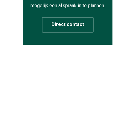
mogelijk een afspraak in te plannen.
Direct contact